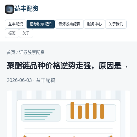
益丰配资
益丰配资
证券股票配资
青海股票配资
服务中心
关于我们
标签
关于
首页
/
证券股票配资
聚酯链品种价格逆势走强，原因是→
2026-06-03 · 益丰配资