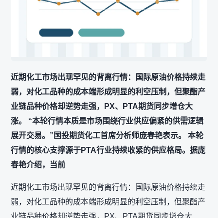
近期化工市场出现罕见的背离行情：国际原油价格持续走
弱，对化工品种的成本端形成明显的利空压制，但聚酯产
业链品种价格却逆势走强，PX、PTA期货同步增仓大
涨。 “本轮行情本质是市场围绕行业供应偏紧的供需逻辑
展开交易。”国投期货化工首席分析师庞春艳表示。 本轮
行情的核心支撑源于PTA行业持续收紧的供应格局。据庞
春艳介绍，当前
近期化工市场出现罕见的背离行情：国际原油价格持续走
弱，对化工品种的成本端形成明显的利空压制，但聚酯产
业链品种价格却逆势走强，PX、PTA期货同步增仓大