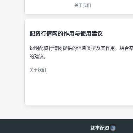
关于我们
配资行情网的作用与使用建议
说明配资行情网提供的信息类型及其作用，结合
的建议。
关于我们
益丰配资