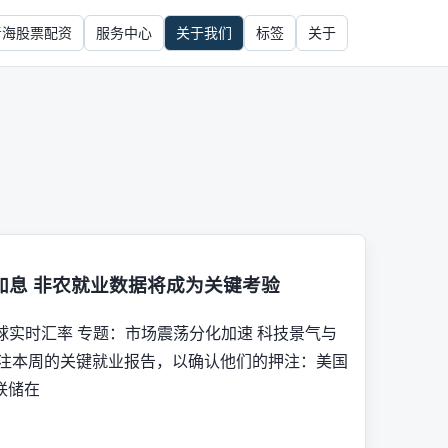
青海股票配资
服务中心
关于我们
标签
关于
加息 非农就业数据将成为关键考验
球实时汇率 专题：市场震荡分化加速 科技景气与
关注本周的关键就业报告，以确认他们的押注：美国
联储在