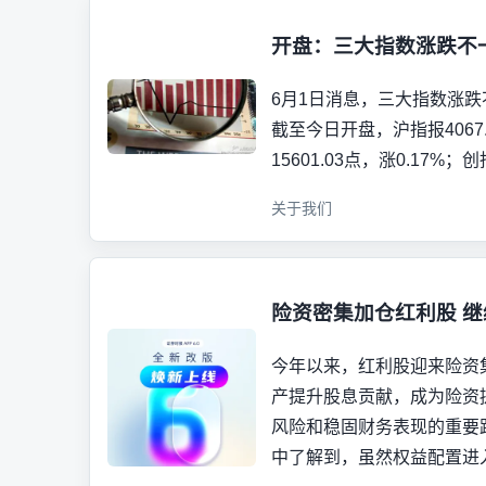
开盘：三大指数涨跌不一 
6月1日消息，三大指数涨跌
截至今日开盘，沪指报4067.
15601.03点，涨0.17%；创
关于我们
险资密集加仓红利股 
今年以来，红利股迎来险资
产提升股息贡献，成为险资
风险和稳固财务表现的重要
中了解到，虽然权益配置进