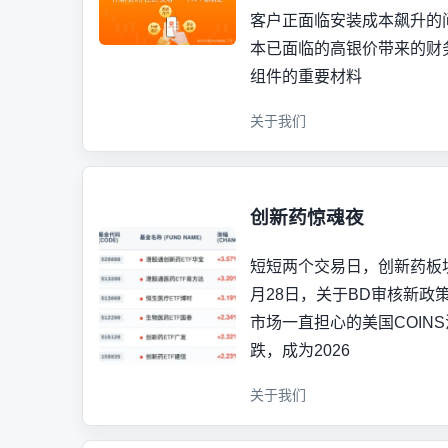
客户正面临安装成本飙升的
本已面临的高银价带来的财务
组件的重要材料
关于我们
创新药惊魂夜
短短两个交易日，创新药板块
月28日，关于BD审核新政
市场一直担心的美国COIN
跌，成为2026
关于我们