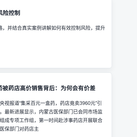
风险控制
略，并结合真实案例讲解如何有效控制风险，提升
药被药店高价销售背后：为何会有价差
央视报道“集采百元一盒药，药店竟卖3960元”引
。最新进展显示，内蒙古医保部门已会同市场监
组成专项工作组，第一时间赴涉事药店开展联合
医保部门对药店主