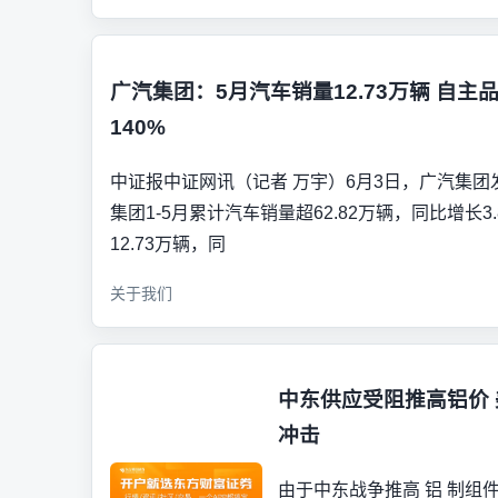
广汽集团：5月汽车销量12.73万辆 自
140%
中证报中证网讯（记者 万宇）6月3日，广汽集团发
集团1-5月累计汽车销量超62.82万辆，同比增长3
12.73万辆，同
关于我们
中东供应受阻推高铝价
冲击
由于中东战争推高 铝 制组