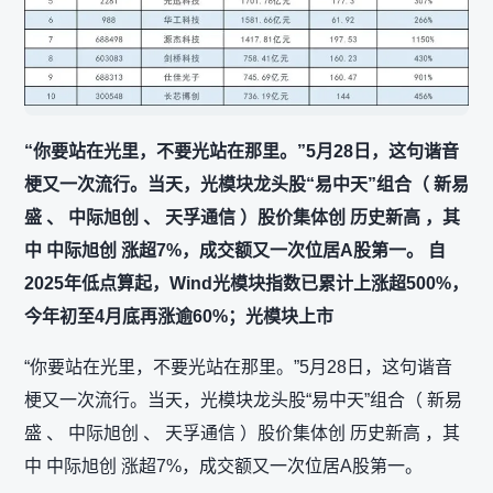
“你要站在光里，不要光站在那里。”5月28日，这句谐音
梗又一次流行。当天，光模块龙头股“易中天”组合（ 新易
盛 、 中际旭创 、 天孚通信 ）股价集体创 历史新高 ，其
中 中际旭创 涨超7%，成交额又一次位居A股第一。 自
2025年低点算起，Wind光模块指数已累计上涨超500%，
今年初至4月底再涨逾60%；光模块上市
“你要站在光里，不要光站在那里。”5月28日，这句谐音
梗又一次流行。当天，光模块龙头股“易中天”组合（ 新易
盛 、 中际旭创 、 天孚通信 ）股价集体创 历史新高 ，其
中 中际旭创 涨超7%，成交额又一次位居A股第一。