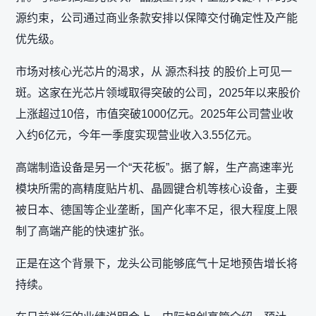
源约束，公司通过商业条款安排以保障交付确定性及产能
优先级。
市场对核心光芯片的渴求，从 源杰科技 的股价上可见一
斑。这家在光芯片领域取得突破的公司，2025年以来股价
上涨超过10倍，市值突破1000亿元。2025年公司营业收
入约6亿元，今年一季度实现营业收入3.55亿元。
高端制造设备是另一个“天花板”。据了解，生产高速率光
模块所需的高精度贴片机、晶圆键合机等核心设备，主要
被日本、德国等企业垄断，国产化率不足，很大程度上限
制了高端产能的快速扩张。
正是在这个背景下，龙头公司能够底气十足地预告增长将
持续。