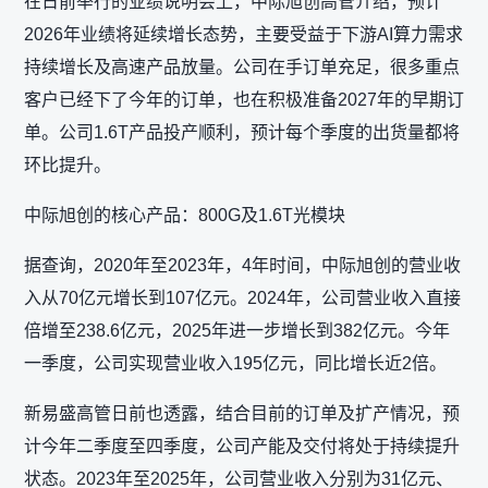
在日前举行的业绩说明会上，中际旭创高管介绍，预计
2026年业绩将延续增长态势，主要受益于下游AI算力需求
持续增长及高速产品放量。公司在手订单充足，很多重点
客户已经下了今年的订单，也在积极准备2027年的早期订
单。公司1.6T产品投产顺利，预计每个季度的出货量都将
环比提升。
中际旭创的核心产品：800G及1.6T光模块
据查询，2020年至2023年，4年时间，中际旭创的营业收
入从70亿元增长到107亿元。2024年，公司营业收入直接
倍增至238.6亿元，2025年进一步增长到382亿元。今年
一季度，公司实现营业收入195亿元，同比增长近2倍。
新易盛高管日前也透露，结合目前的订单及扩产情况，预
计今年二季度至四季度，公司产能及交付将处于持续提升
状态。2023年至2025年，公司营业收入分别为31亿元、