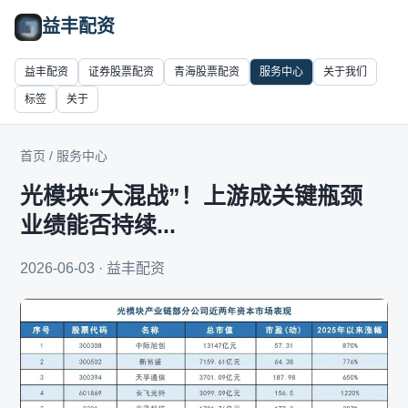
益丰配资
益丰配资
证券股票配资
青海股票配资
服务中心
关于我们
标签
关于
首页
/
服务中心
光模块“大混战”！上游成关键瓶颈
业绩能否持续...
2026-06-03 · 益丰配资