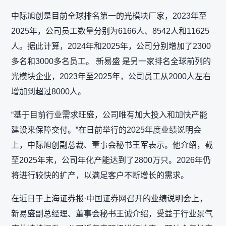
中际旭创是目前全球排名第一的光模块厂家，2023年至
2025年，公司员工数量分别为6166人、8542人和11625
人。据此计算，2024年和2025年，公司分别增加了2300
多名和3000多名员工。 新易盛 是另一家排名全球前列的
光模块企业，2023年至2025年，公司员工从2000人左右
增加到超过8000人。
“基于目前行业需求旺盛，公司唯有加大投入和加快产能
建设来保障交付。”在日前举行的2025年度业绩说明会
上，中际旭创副总裁、董事会秘书王军表示。他介绍，截
至2025年末，公司年化产能达到了2800万只。2026年仍
将进行较快的扩产，以满足客户不断增长的需求。
在近日于上海证券报·中国证券网召开的业绩说明会上，
新易盛副总经理、董事会秘书王诚介绍，受益于行业景气