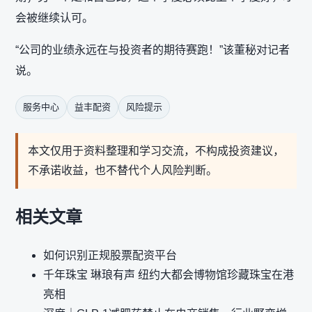
会被继续认可。
“公司的业绩永远在与投资者的期待赛跑！”该董秘对记者
说。
服务中心
益丰配资
风险提示
本文仅用于资料整理和学习交流，不构成投资建议，
不承诺收益，也不替代个人风险判断。
相关文章
如何识别正规股票配资平台
千年珠宝 琳琅有声 纽约大都会博物馆珍藏珠宝在港
亮相