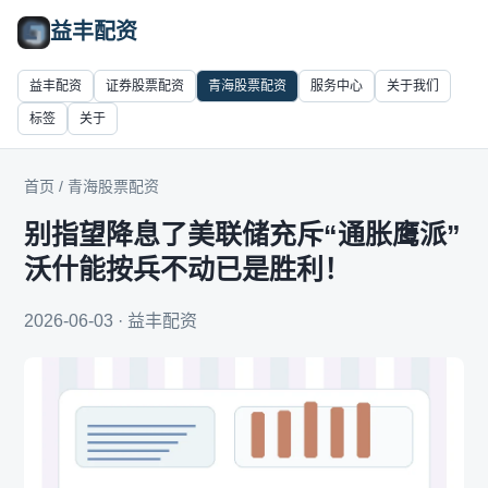
益丰配资
益丰配资
证券股票配资
青海股票配资
服务中心
关于我们
标签
关于
首页
/
青海股票配资
别指望降息了美联储充斥“通胀鹰派”
沃什能按兵不动已是胜利！
2026-06-03 · 益丰配资