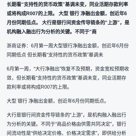
长期看“支持性的货币政策”基调未变，同业活期存款利率
或将构成R007的上限。 大型 银行 净融出金额，创近年6
月份同期低点。 大行是银行间资金传导链条的“上游”，是
机构融入融出行为分析的关键。不同于“商
浙商证券：6月第一周大型银行净融出金额，创近年6月份
同期低点 但长期看“支持性的货币政策”基调未
6月第一周，“大行净融出”恢复不及预期，资金宽松预期收
敛，但长期看“支持性的货币政策”基调未变，同业活期存
款利率或将构成R007的上限。
大型 银行 净融出金额，创近年6月份同期低点。
大行是银行间资金传导链条的“上游”，是机构融入融出行
为分析的关键。不同于“商品价格由供需共同决定”，银行
间流动性是“供给决定价格、价格决定需求”，即供给分析