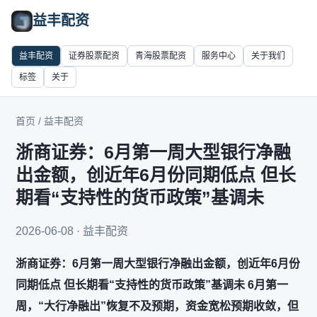
益丰配资
益丰配资
证券股票配资
青海股票配资
服务中心
关于我们
标签
关于
首页
/
益丰配资
浙商证券：6月第一周大型银行净融
出金额，创近年6月份同期低点 但长
期看“支持性的货币政策”基调未
2026-06-08 · 益丰配资
浙商证券：6月第一周大型银行净融出金额，创近年6月份
同期低点 但长期看“支持性的货币政策”基调未 6月第一
周，“大行净融出”恢复不及预期，资金宽松预期收敛，但