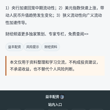
1）央行加速回笼中期流动性；2）美元指数快速上涨，带
动人民币升值趋势发生变化；3）狭义流动性向广义流动
性加速传导。
财经频道更多独家策划、专家专栏，免费查阅>>
益丰配资
风险提示
财经资料
本文仅用于资料整理和学习交流，不构成投资建议，
不承诺收益，也不替代个人风险判断。
益丰配资
站内入口