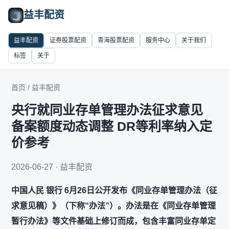
益丰配资
益丰配资
证券股票配资
青海股票配资
服务中心
关于我们
标签
关于
首页
/
益丰配资
央行就同业存单管理办法征求意见
备案额度动态调整 DR等利率纳入定
价参考
2026-06-27 · 益丰配资
中国人民 银行 6月26日公开发布《同业存单管理办法（征
求意见稿）》（下称“办法”）。办法是在《同业存单管理
暂行办法》等文件基础上修订而成，包含丰富同业存单定