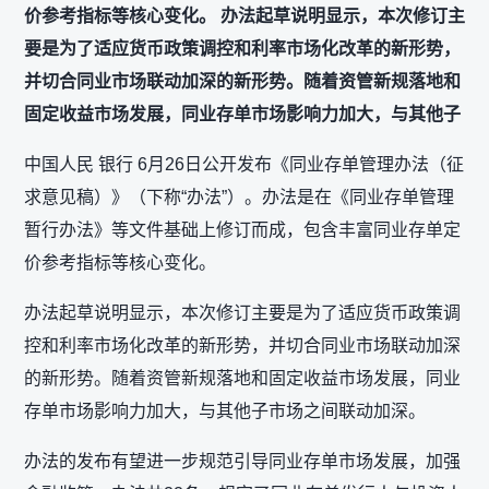
价参考指标等核心变化。 办法起草说明显示，本次修订主
要是为了适应货币政策调控和利率市场化改革的新形势，
并切合同业市场联动加深的新形势。随着资管新规落地和
固定收益市场发展，同业存单市场影响力加大，与其他子
中国人民 银行 6月26日公开发布《同业存单管理办法（征
求意见稿）》（下称“办法”）。办法是在《同业存单管理
暂行办法》等文件基础上修订而成，包含丰富同业存单定
价参考指标等核心变化。
办法起草说明显示，本次修订主要是为了适应货币政策调
控和利率市场化改革的新形势，并切合同业市场联动加深
的新形势。随着资管新规落地和固定收益市场发展，同业
存单市场影响力加大，与其他子市场之间联动加深。
办法的发布有望进一步规范引导同业存单市场发展，加强