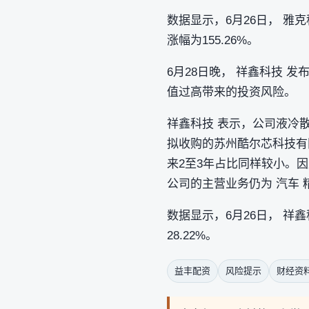
数据显示，6月26日， 雅克
涨幅为155.26%。
6月28日晚， 祥鑫科技
值过高带来的投资风险。
祥鑫科技 表示，公司液冷散热
拟收购的苏州酷尔芯科技有限
来2至3年占比同样较小。
公司的主营业务仍为 汽车 
数据显示，6月26日， 祥
28.22%。
益丰配资
风险提示
财经资