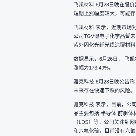
飞凯材料 6月28日晚在
短期上涨幅度较大，可能存
飞凯材料 表示，近期市场
公司TGV湿电子化学品暂
紫外固化光纤光缆涂覆材料
数据显示，6月26日， 飞凯
涨幅为173.49%。
雅克科技 6月28日晚公
未来存在快速下跌的风险。
雅克科技 表示，目前，公
品主要包括 半导体 前驱
（LDS）等。公司关注到
和六氟化硫，目前没有六氟