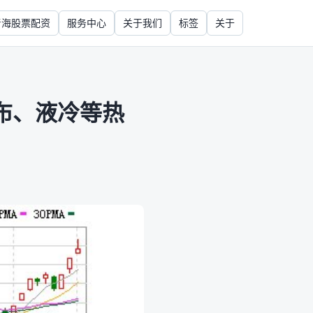
青海股票配资
服务中心
关于我们
标签
关于
布、液冷等热