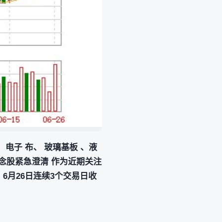
 电子 布、 玻璃基板 、液
概念股紧急澄清 作为近期关注
、6月26日连续3个交易日收