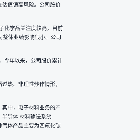
在估值偏高风险。公司股价
电子化学品关注度较高，目前
司整体业绩影响很小。公司
9亿元，今年以来，公司股价累计
绪过热、非理性炒作情形，
向。其中，电子材料业务的产
 半导体 材料输送系统
种气体产品主要为四氟化碳