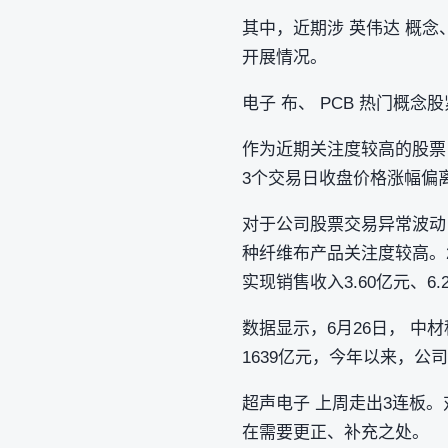
其中，近期涉 英伟达 概念
开展情况。
电子 布、 PCB 热门概念
作为近期关注度较高的股票，
3个交易日收盘价格涨幅偏离
对于公司股票交易异常波动
种纤维布产品关注度较高。
实现销售收入3.60亿元、6.
数据显示，6月26日， 中材
1639亿元，今年以来，公司
超声电子 上周走出3连板
在需要更正、补充之处。