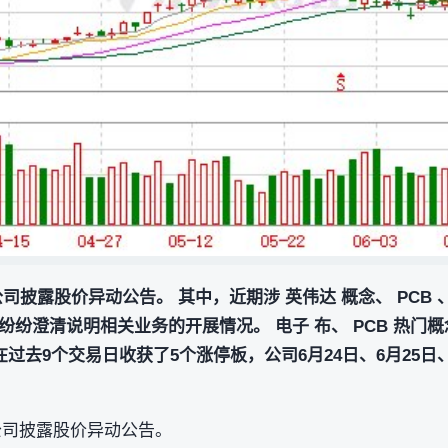
司披露股价异动公告。 其中，近期涉 英伟达 概念、 PCB 、
纷澄清说明相关业务的开展情况。 电子 布、 PCB 热门
在过去9个交易日收获了5个涨停板，公司6月24日、6月25日
公司披露股价异动公告。