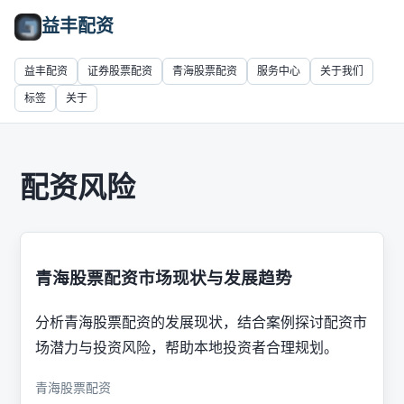
益丰配资
益丰配资
证券股票配资
青海股票配资
服务中心
关于我们
标签
关于
配资风险
青海股票配资市场现状与发展趋势
分析青海股票配资的发展现状，结合案例探讨配资市
场潜力与投资风险，帮助本地投资者合理规划。
青海股票配资