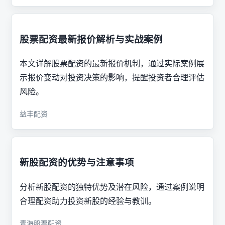
股票配资最新报价解析与实战案例
本文详解股票配资的最新报价机制，通过实际案例展
示报价变动对投资决策的影响，提醒投资者合理评估
风险。
益丰配资
新股配资的优势与注意事项
分析新股配资的独特优势及潜在风险，通过案例说明
合理配资助力投资新股的经验与教训。
青海股票配资